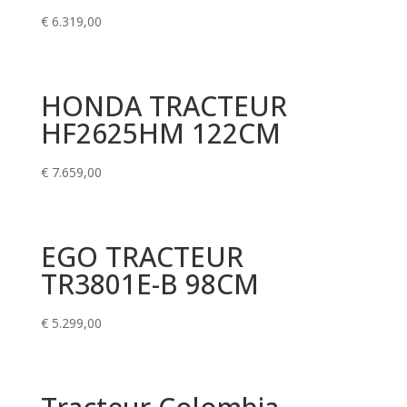
€
6.319,00
HONDA TRACTEUR
HF2625HM 122CM
€
7.659,00
EGO TRACTEUR
TR3801E-B 98CM
€
5.299,00