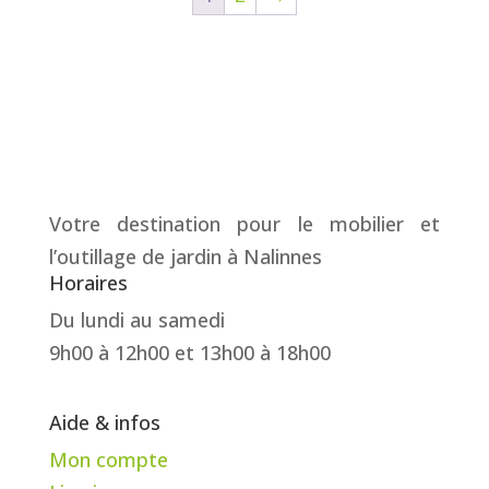
€ 4.479,00.
€ 3.599,00.
Votre destination pour le mobilier et
l’outillage de jardin à Nalinnes
Horaires
Du lundi au samedi
9h00 à 12h00 et 13h00 à 18h00
Aide & infos
Mon compte