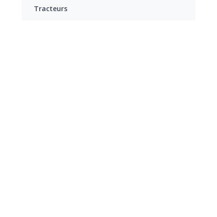
Tracteurs