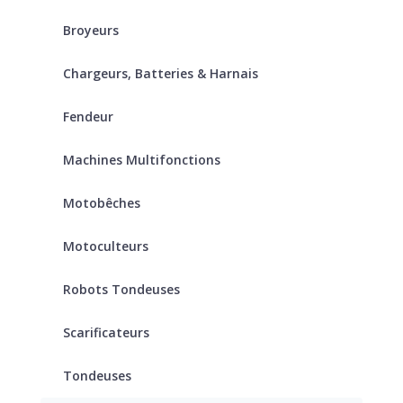
Broyeurs
Chargeurs, Batteries & Harnais
Fendeur
Machines Multifonctions
Motobêches
Motoculteurs
Robots Tondeuses
Scarificateurs
Tondeuses