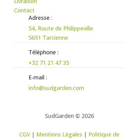
Livraison
Contact
Adresse :
54, Route de Philippeville
5651 Tarcienne
Téléphone :
+32 71 21 47 35
E-mail :
info@sudgarden.com
SudGarden © 2026
CGV
|
Mentions Légales
|
Politique de