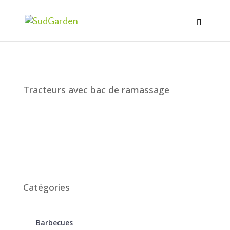
Tracteurs avec bac de ramassage
Catégories
Barbecues