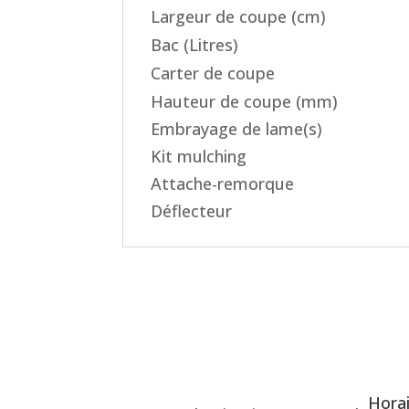
Largeur de coupe (cm)
Bac (Litres)
Carter de coupe
Hauteur de coupe (mm)
Embrayage de lame(s)
Kit mulching
Attache-remorque
Déflecteur
Hora