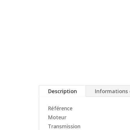
Description
Informations
Référence
Moteur
Transmission