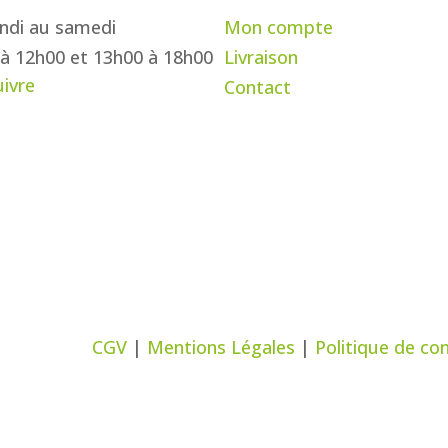
ndi au samedi
Mon compte
à 12h00 et 13h00 à 18h00
Livraison
uivre
Contact
CGV
|
Mentions Légales
|
Politique de con