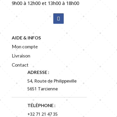
9h00 à 12h00 et 13h00 à 18h00
AIDE & INFOS
Mon compte
Livraison
Contact
ADRESSE :
54, Route de Philippeville
5651 Tarcienne
TÉLÉPHONE :
+32 71 21 47 35