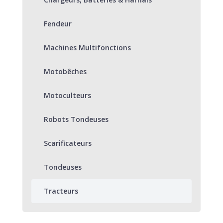
Fendeur
Machines Multifonctions
Motobêches
Motoculteurs
Robots Tondeuses
Scarificateurs
Tondeuses
Tracteurs