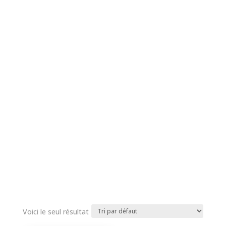
Voici le seul résultat