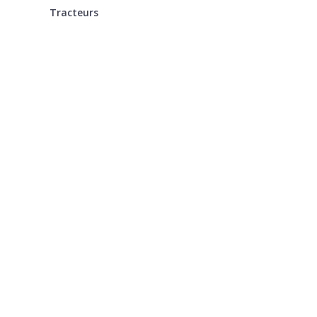
Tracteurs