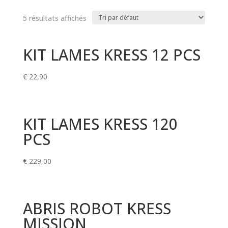
5 résultats affichés
KIT LAMES KRESS 12 PCS
€
22,90
KIT LAMES KRESS 120
PCS
€
229,00
ABRIS ROBOT KRESS
MISSION