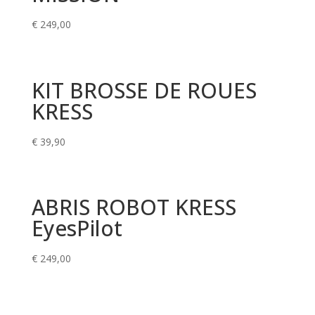
€
249,00
KIT BROSSE DE ROUES
KRESS
€
39,90
ABRIS ROBOT KRESS
EyesPilot
€
249,00