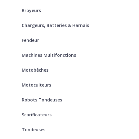
Broyeurs
Chargeurs, Batteries & Harnais
Fendeur
Machines Multifonctions
Motobêches
Motoculteurs
Robots Tondeuses
Scarificateurs
Tondeuses