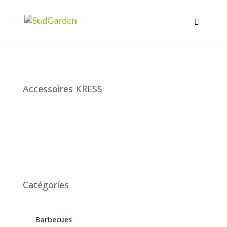
Accessoires KRESS
Catégories
Barbecues