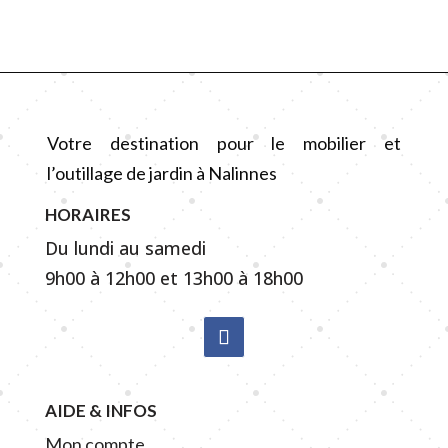
Votre destination pour le mobilier et
l’outillage de jardin à Nalinnes
HORAIRES
Du lundi au samedi
9h00 à 12h00 et 13h00 à 18h00
AIDE & INFOS
Mon compte