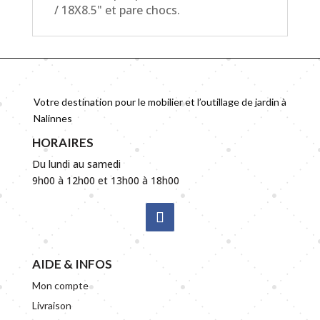
/ 18X8.5" et pare chocs.
Votre destination pour le mobilier et l’outillage de jardin à
Nalinnes
HORAIRES
Du lundi au samedi
9h00 à 12h00 et 13h00 à 18h00
AIDE & INFOS
Mon compte
Livraison