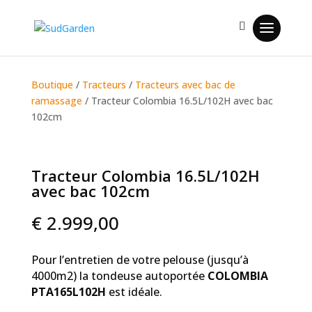
Boutique
/
Tracteurs
/
Tracteurs avec bac de
ramassage
/ Tracteur Colombia 16.5L/102H avec bac
102cm
Tracteur Colombia 16.5L/102H
avec bac 102cm
€
2.999,00
Pour l’entretien de votre pelouse (jusqu’à
4000m2) la tondeuse autoportée
COLOMBIA
PTA165L102H
est idéale.